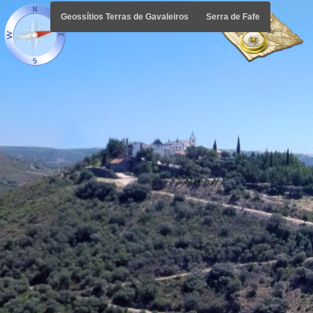
Geossítios Terras de Gavaleiros
Serra de Fafe